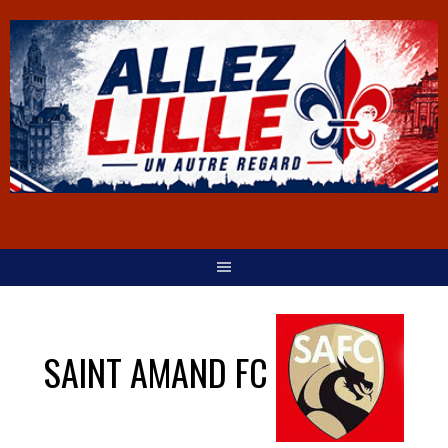
SAINT AMAND FC