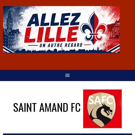
SAINT AMAND FC