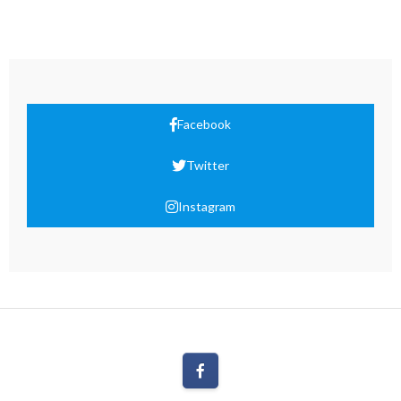
Facebook
Twitter
Instagram