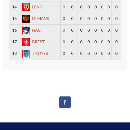
14
LENS
0
0
0
0
0
0
0
0
15
LE MANS
0
0
0
0
0
0
0
0
16
HAC
0
0
0
0
0
0
0
0
17
BREST
0
0
0
0
0
0
0
0
18
TROYES
0
0
0
0
0
0
0
0