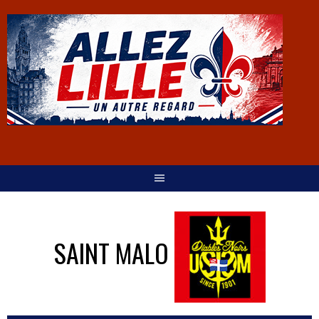
SAINT MALO