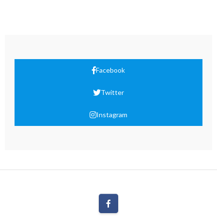
Facebook
Twitter
Instagram