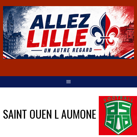
SAINT OUEN L AUMONE