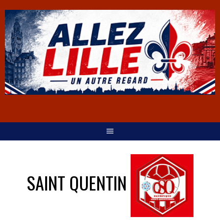
SAINT QUENTIN