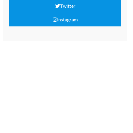
Twitter
Instagram