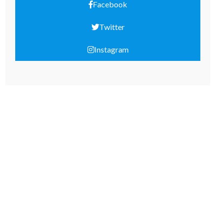
Facebook
Twitter
Instagram