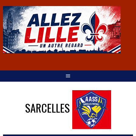
SARCELLES