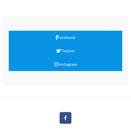
Facebook
Twitter
Instagram