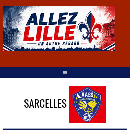
SARCELLES