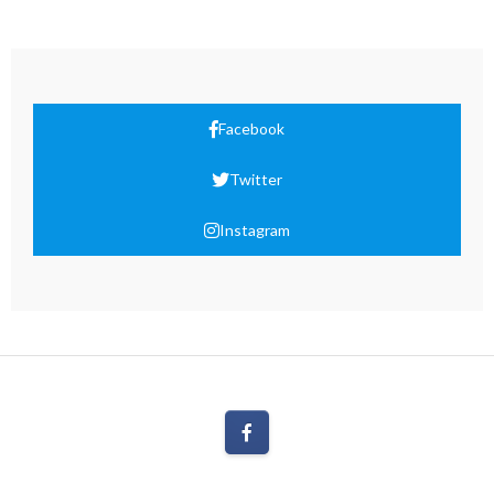
Facebook
Twitter
Instagram