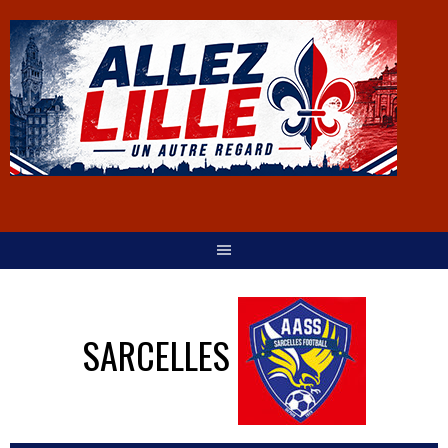
SARCELLES