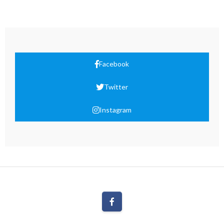
Facebook
Twitter
Instagram