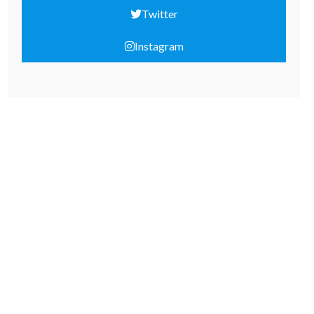
Twitter
Instagram