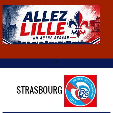
STRASBOURG