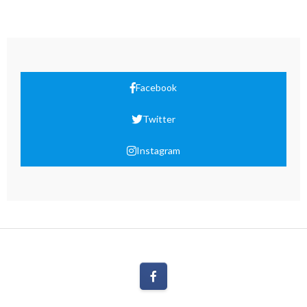
Facebook
Twitter
Instagram