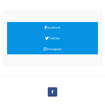
Facebook
Twitter
Instagram