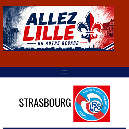
STRASBOURG