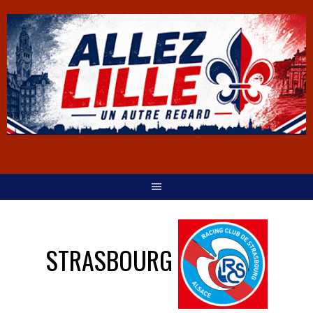
STRASBOURG