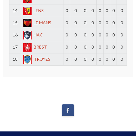
14
LENS
0
0
0
0
0
0
0
0
15
LE MANS
0
0
0
0
0
0
0
0
16
HAC
0
0
0
0
0
0
0
0
17
BREST
0
0
0
0
0
0
0
0
18
TROYES
0
0
0
0
0
0
0
0