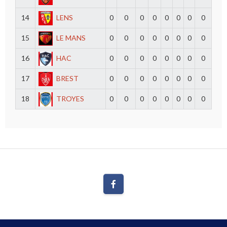
14
LENS
0
0
0
0
0
0
0
0
15
LE MANS
0
0
0
0
0
0
0
0
16
HAC
0
0
0
0
0
0
0
0
17
BREST
0
0
0
0
0
0
0
0
18
TROYES
0
0
0
0
0
0
0
0