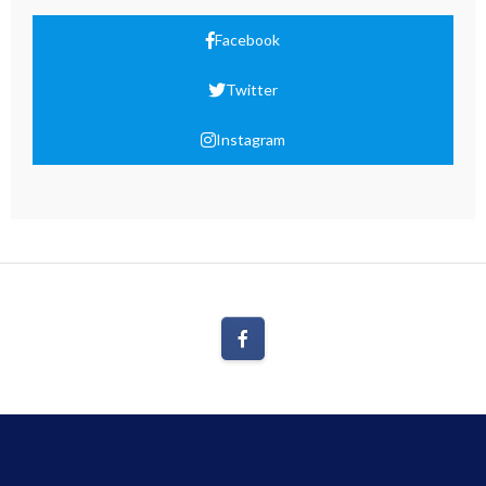
Facebook
Twitter
Instagram