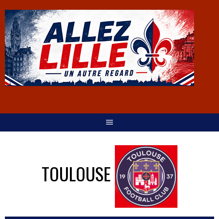
TOULOUSE