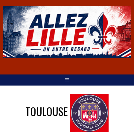
TOULOUSE