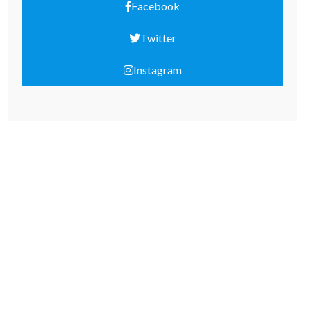
Facebook
Twitter
Instagram