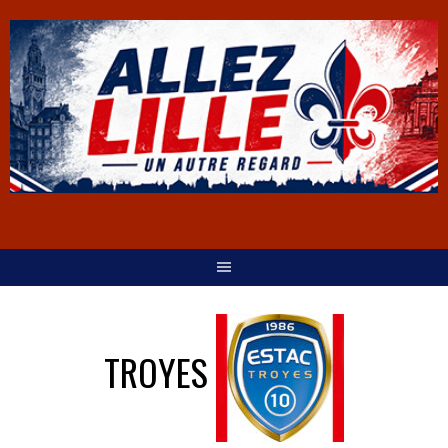
TROYES