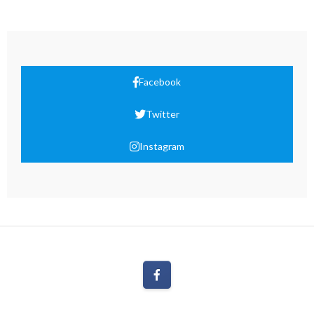
Facebook
Twitter
Instagram