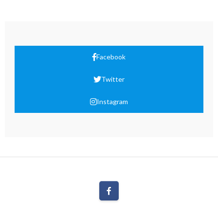
Facebook
Twitter
Instagram