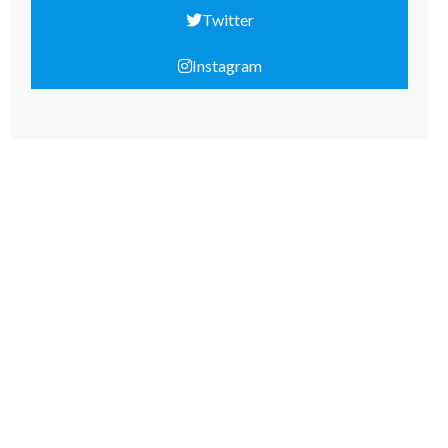
Twitter
Instagram