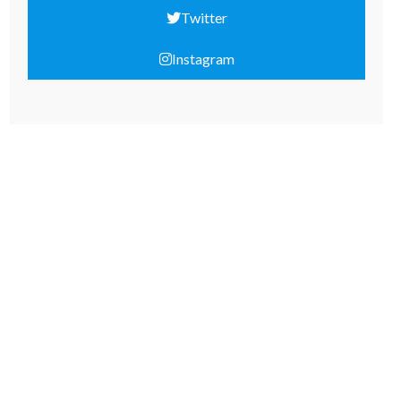
Twitter
Instagram