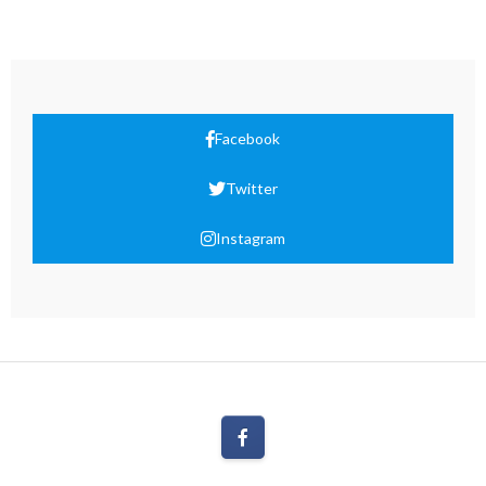
Facebook
Twitter
Instagram