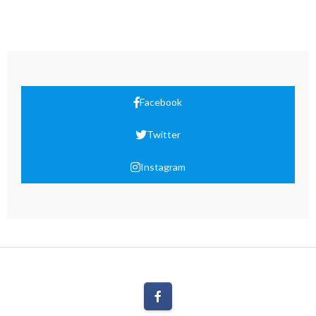
Facebook
Twitter
Instagram