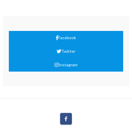
Facebook
Twitter
Instagram