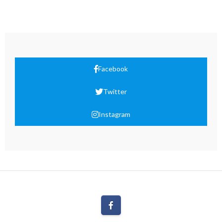
Facebook
Twitter
Instagram