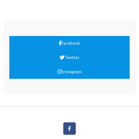
Facebook
Twitter
Instagram