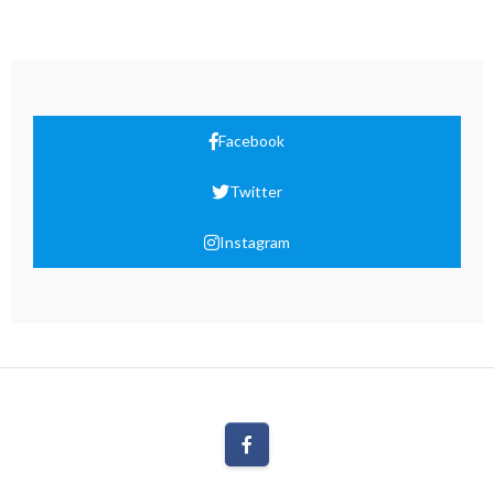
Facebook
Twitter
Instagram