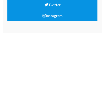
Twitter
Instagram