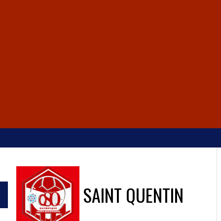
SAINT QUENTIN