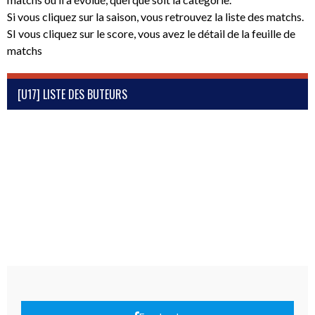
Si vous cliquez sur la saison, vous retrouvez la liste des matchs.
SI vous cliquez sur le score, vous avez le détail de la feuille de
matchs
[U17] LISTE DES BUTEURS