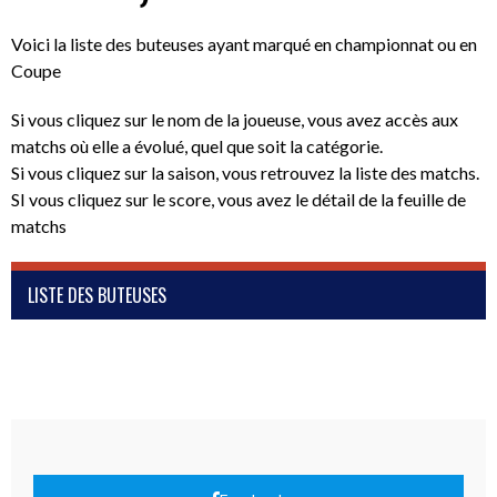
Voici la liste des buteuses ayant marqué en championnat ou en
Coupe
Si vous cliquez sur le nom de la joueuse, vous avez accès aux
matchs où elle a évolué, quel que soit la catégorie.
Si vous cliquez sur la saison, vous retrouvez la liste des matchs.
SI vous cliquez sur le score, vous avez le détail de la feuille de
matchs
LISTE DES BUTEUSES