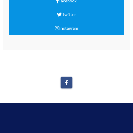
Facebook
Twitter
Instagram