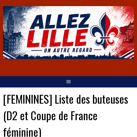
[FEMININES] Liste des buteuses
(D2 et Coupe de France
féminine)