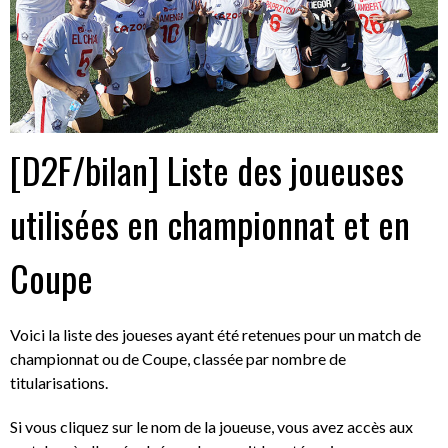
[D2F/bilan] Liste des joueuses
utilisées en championnat et en
Coupe
Voici la liste des joueses ayant été retenues pour un match de
championnat ou de Coupe, classée par nombre de
titularisations.
Si vous cliquez sur le nom de la joueuse, vous avez accès aux