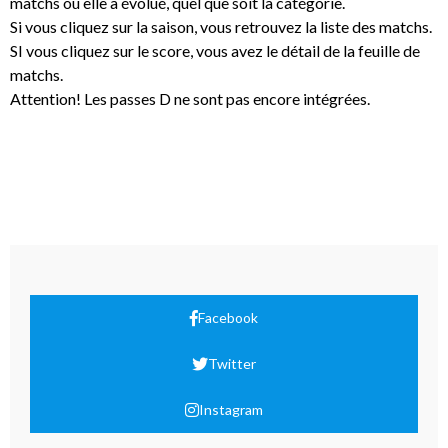
matchs où elle a évolué, quel que soit la catégorie.
Si vous cliquez sur la saison, vous retrouvez la liste des matchs.
SI vous cliquez sur le score, vous avez le détail de la feuille de
matchs.
Attention! Les passes D ne sont pas encore intégrées.
Facebook
Twitter
Instagram