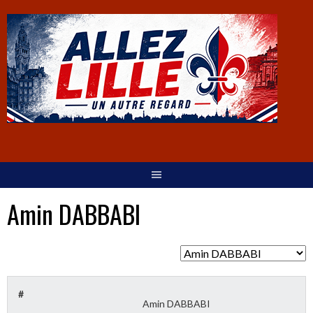
Amin DABBABI
#
Amin DABBABI