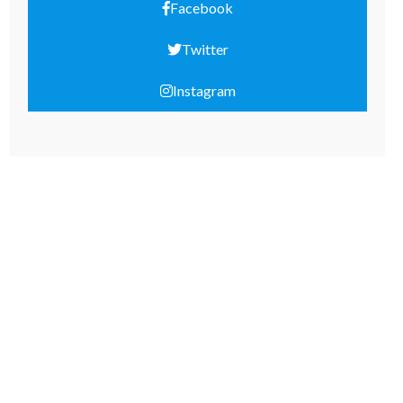
Facebook
Twitter
Instagram