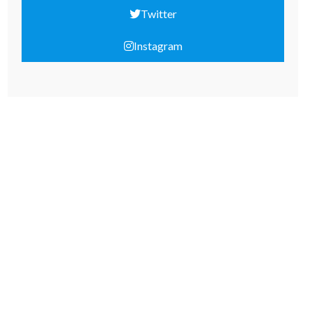
Twitter
Instagram