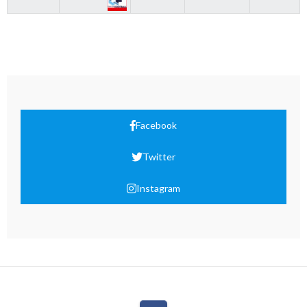
Facebook
Twitter
Instagram