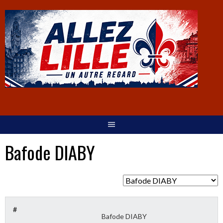
Bafode DIABY
#
Bafode DIABY