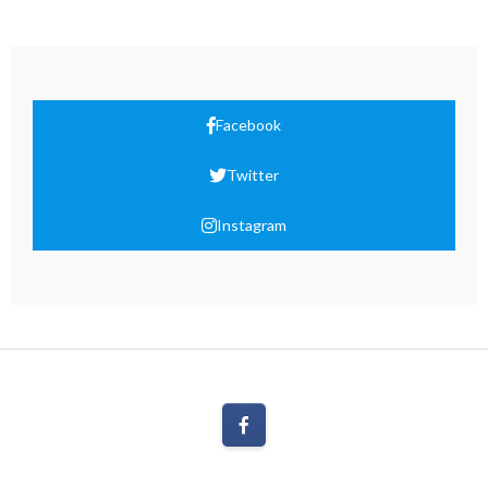
Facebook
Twitter
Instagram