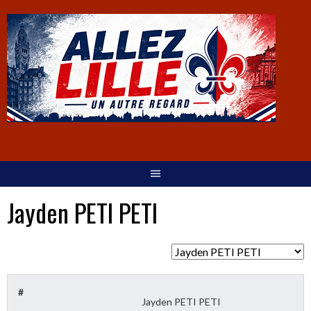
Jayden PETI PETI
#
Jayden PETI PETI