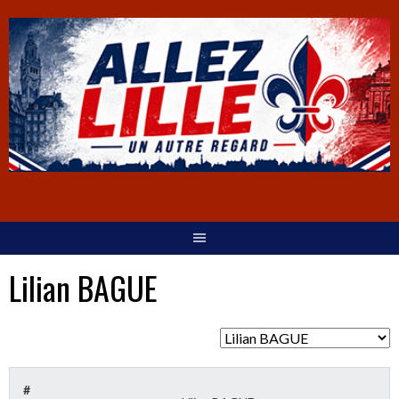
Lilian BAGUE
#