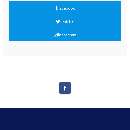
Facebook
Twitter
Instagram