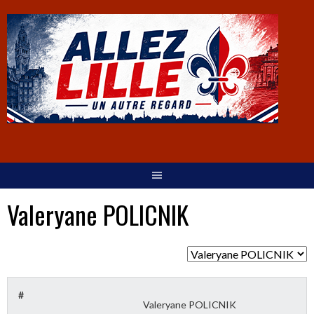
Valeryane POLICNIK
#
Valeryane POLICNIK