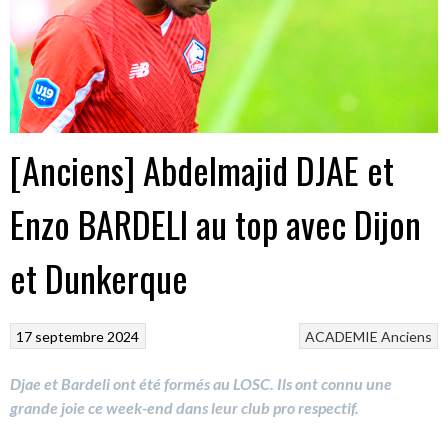
[Anciens] Abdelmajid DJAE et
Enzo BARDELI au top avec Dijon
et Dunkerque
17 septembre 2024
ACADEMIE
Anciens
Djae et Bardeli ont été formés au LOSC. Ils ont connu une
grande joie ce week-end dans leur club pro respectif.