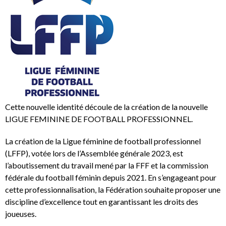
Cette nouvelle identité découle de la création de la nouvelle
LIGUE FEMININE DE FOOTBALL PROFESSIONNEL.
La création de la Ligue féminine de football professionnel
(LFFP), votée lors de l’Assemblée générale 2023, est
l’aboutissement du travail mené par la FFF et la commission
fédérale du football féminin depuis 2021. En s’engageant pour
cette professionnalisation, la Fédération souhaite proposer une
discipline d’excellence tout en garantissant les droits des
joueuses.