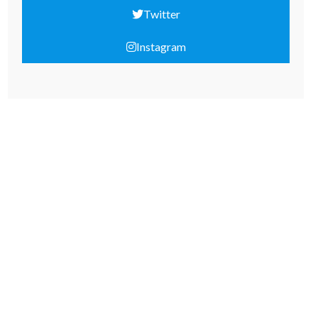
Twitter
Instagram