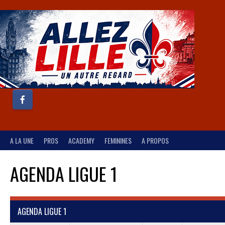
A LA UNE
PROS
ACADEMY
FEMININES
A PROPOS
AGENDA LIGUE 1
AGENDA LIGUE 1