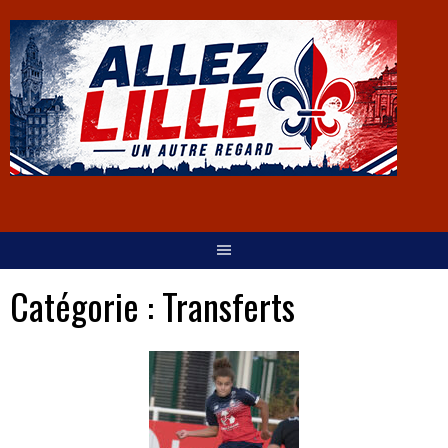
Catégorie :
Transferts