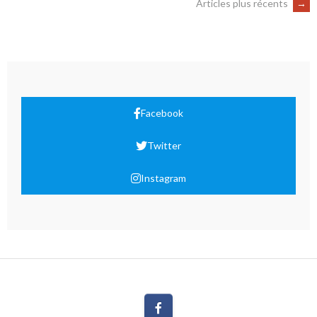
Articles plus récents
→
Facebook
Twitter
Instagram