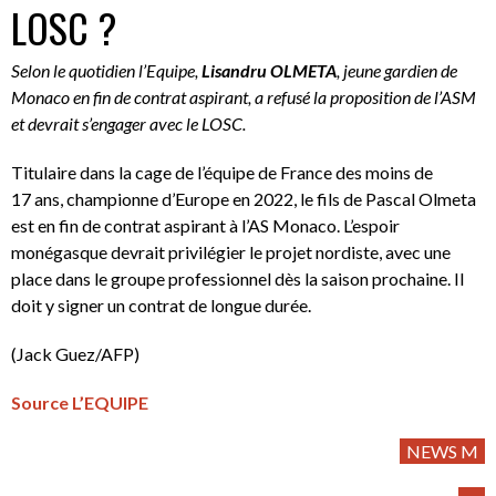
LOSC ?
Selon le quotidien l’Equipe,
Lisandru OLMETA
, jeune gardien de
Monaco en fin de contrat aspirant, a refusé la proposition de l’ASM
et devrait s’engager avec le LOSC.
Titulaire dans la cage de l’équipe de France des moins de
17 ans, championne d’Europe en 2022, le fils de Pascal Olmeta
est en fin de contrat aspirant à l’AS Monaco. L’espoir
monégasque devrait privilégier le projet nordiste, avec une
place dans le groupe professionnel dès la saison prochaine. Il
doit y signer un contrat de longue durée.
(Jack Guez/AFP)
Source L’EQUIPE
NEWS M