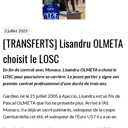
2 juillet 2023
[TRANSFERTS] Lisandru OLMETA
choisit le LOSC
En fin de contrat avec Monaco, Lisandru OLMETA a choisi le
LOSC pour poursuivre sa carrière. Le jeune portier y signe son
premier contrat professionnel d’une durée de trois ans.
Gardien, né le 21 juillet 2005 à Ajaccio, Lisandru est un fils de
Pascal OLMETA que l’on ne présente plus. Arrivé à l’AS
Monaco, il a déjà un sacré palmarès, vainqueur de la coupe
Gambardella cet été, et vainqueur de l’Euro U17 il y a un an.