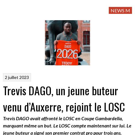
NEWS M
2 juillet 2023
Trevis DAGO, un jeune buteur
venu d’Auxerre, rejoint le LOSC
Trevis DAGO avait affronté le LOSC en Coupe Gambardella,
marquant même un but. Le LOSC compte maintenant sur lui. Le
jeune buteur a signé son premier contrat pro pour trois ans.