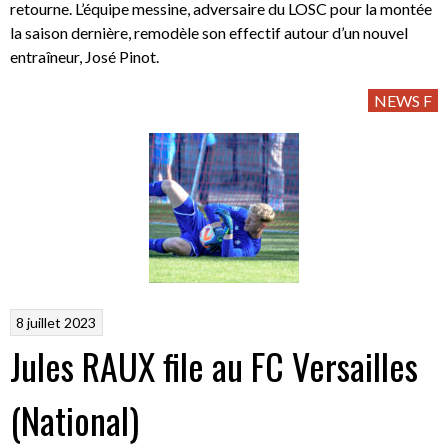
retourne. L’équipe messine, adversaire du LOSC pour la montée
la saison dernière, remodèle son effectif autour d’un nouvel
entraîneur, José Pinot.
NEWS F
8 juillet 2023
Jules RAUX file au FC Versailles
(National)