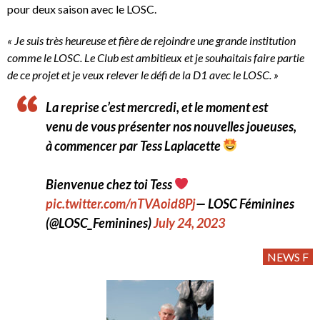
pour deux saison avec le LOSC.
« Je suis très heureuse et fière de rejoindre une grande institution
comme le LOSC. Le Club est ambitieux et je souhaitais faire partie
de ce projet et je veux relever le défi de la D1 avec le LOSC. »
La reprise c’est mercredi, et le moment est
venu de vous présenter nos nouvelles joueuses,
à commencer par Tess Laplacette
Bienvenue chez toi Tess
pic.twitter.com/nTVAoid8Pj
— LOSC Féminines
(@LOSC_Feminines)
July 24, 2023
NEWS F