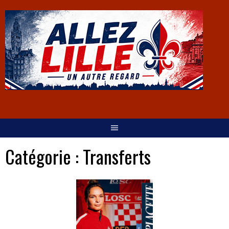
Catégorie :
Transferts