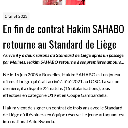
1 juillet 2023
En fin de contrat Hakim SAHABO
retourne au Standard de Liège
Arrivé il y a deux saisons du Standard de Liège après un passage
par Malines, Hakim SAHABO retourne à ses premières amours…
Né le 16 juin 2005 à Bruxelles, Hakim SAHABO est un joueur
offensif belge qui était arrivé à l’été 2021 au LOSC. La saison
dernière, il a disputé 22 matchs (15 titularisations), tous
effectués en catégorie U19 et en Coupe Gambardella.
Hakim vient de signer un contrat de trois ans avec le Standard
de Liège où il évoluera en équipe réserve. Le jeune attaquant est
international A du Rwanda.