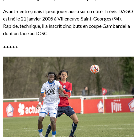
Avant-centre, mais il peut jouer aussi sur un côté, Trévis DAGO
est né le 21 janvier 2005 à Villeneuve-Saint-Georges (94).
Rapide, technique, il a inscrit cinq buts en coupe Gambardella
dont un face au LOSC.
+++++