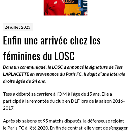
24 juillet 2023
Enfin une arrivée chez les
féminines du LOSC
Dans un communiqué, le LOSC a annoncé la signature de Tess
LAPLACETTE en provenance du Paris FC. Il s’agit d’une latérale
droite âgée de 24 ans.
Tess a débuté sa carrière à l’OM à l’âge de 15 ans. Elle a
participé à la remontée du club en D1F lors de la saison 2016-
2017.
Après six saisons et 95 matchs disputés, la défenseuse rejoint
le Paris FC à l’été 2020. En fin de contrat, elle vient de s’engager