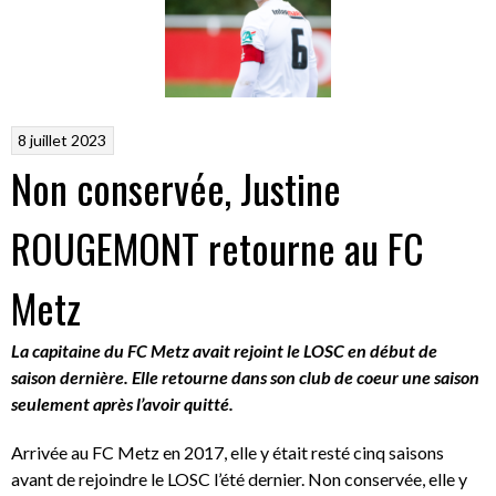
8 juillet 2023
Non conservée, Justine
ROUGEMONT retourne au FC
Metz
La capitaine du FC Metz avait rejoint le LOSC en début de
saison dernière. Elle retourne dans son club de coeur une saison
seulement après l’avoir quitté.
Arrivée au FC Metz en 2017, elle y était resté cinq saisons
avant de rejoindre le LOSC l’été dernier. Non conservée, elle y