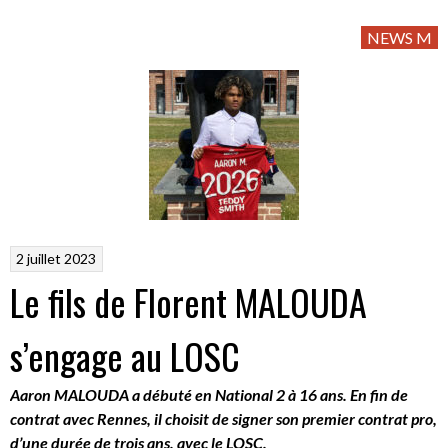
NEWS M
2 juillet 2023
Le fils de Florent MALOUDA
s’engage au LOSC
Aaron MALOUDA a débuté en National 2 à 16 ans. En fin de
contrat avec Rennes, il choisit de signer son premier contrat pro,
d’une durée de trois ans, avec le LOSC.