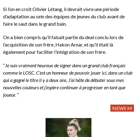
Si l’on en croit Olivier Létang, il devrait vivre une période
d’adaptation au sein des équipes de jeunes du club avant de
faire le saut dans le grand bain.
On a bien compris qu’il faisait partie du deal conclu lors de
l’acquisition de son frère, Hakon Arnar, et qu’il était là
également pour faciliter l’intégration de son frère.
“
Je suis vraiment heureux de signer dans un grand club français
comme le LOSC. C’est un honneur de pouvoir jouer ici, dans un club
qui a gagné le titre il y a deux ans. J’ai hâte de débuter sous mes
nouvelles couleurs et j’espère continuer à progresser en tant que
joueur.
“
NEWS M