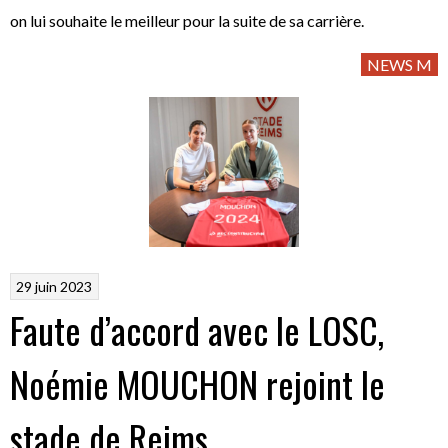
on lui souhaite le meilleur pour la suite de sa carrière.
NEWS M
29 juin 2023
Faute d’accord avec le LOSC,
Noémie MOUCHON rejoint le
stade de Reims