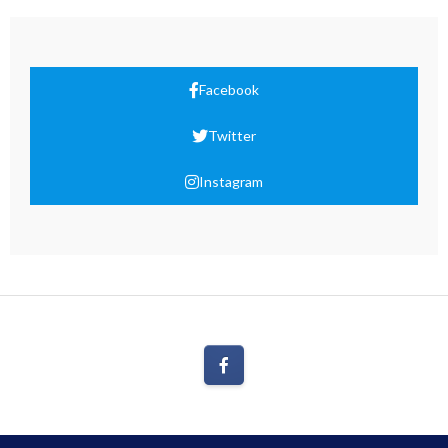
Facebook
Twitter
Instagram