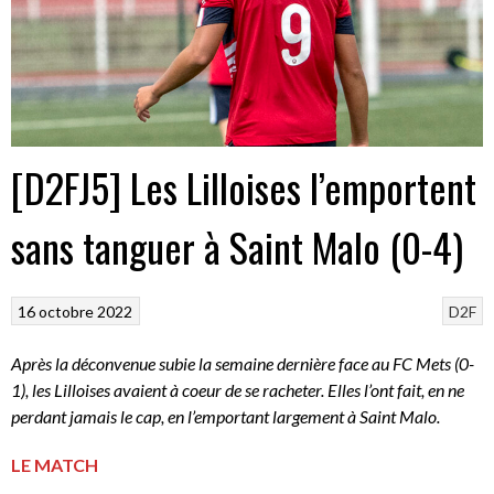
[D2FJ5] Les Lilloises l’emportent
sans tanguer à Saint Malo (0-4)
16 octobre 2022
D2F
Après la déconvenue subie la semaine dernière face au FC Mets (0-
1), les Lilloises avaient à coeur de se racheter. Elles l’ont fait, en ne
perdant jamais le cap, en l’emportant largement à Saint Malo.
LE MATCH