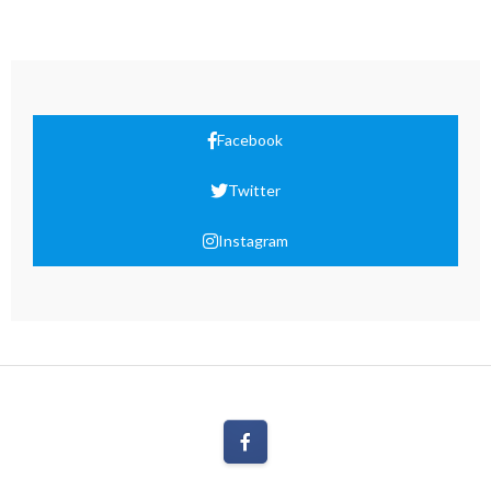
Facebook
Twitter
Instagram