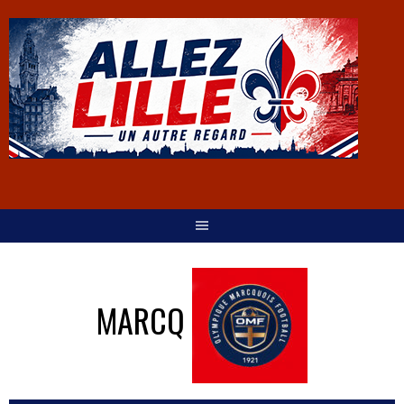
MARCQ